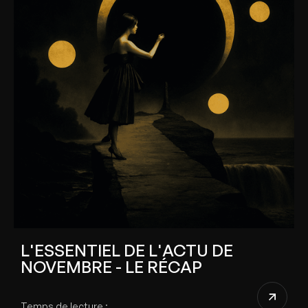
L'ESSENTIEL DE L'ACTU DE
NOVEMBRE - LE RÉCAP
Temps de lecture :