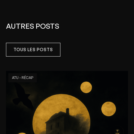
AUTRES POSTS
TOUS LES POSTS
ATU - RÉCAP