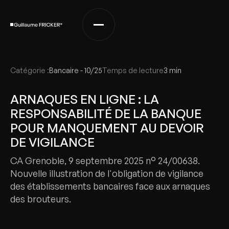
Catégorie :
Bancaire - 10/25
Temps de lecture
3 min
ARNAQUES EN LIGNE : LA
RESPONSABILITÉ DE LA BANQUE
POUR MANQUEMENT AU DEVOIR
DE VIGILANCE
CA Grenoble, 9 septembre 2025 n° 24/00638.
Nouvelle illustration de l'obligation de vigilance
des établissements bancaires face aux arnaques
des brouteurs.