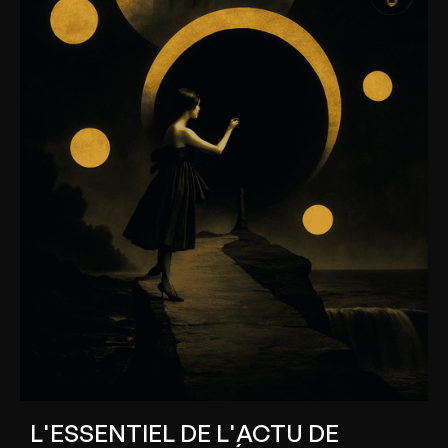
L'ESSENTIEL DE L'ACTU DE