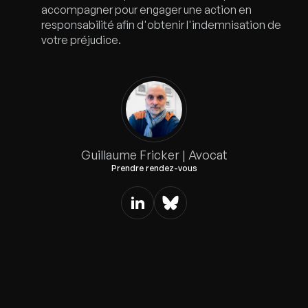
accompagner pour engager une action en
responsabilité afin d'obtenir l'indemnisation de
votre préjudice.
Guillaume Fricker | Avocat
Prendre rendez-vous