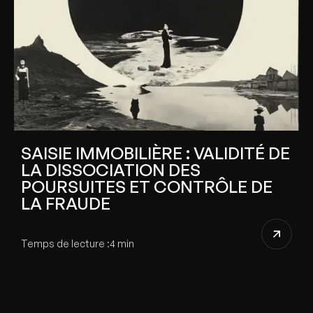
SAISIE IMMOBILIÈRE : VALIDITÉ DE
LA DISSOCIATION DES
POURSUITES ET CONTRÔLE DE
LA FRAUDE
Temps de lecture :
4 min