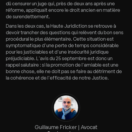
dû censurer un juge qui, près de deux ans après une
réforme, appliquait encore le droit ancien en matière
de surendettement.
Dans les deux cas, la Haute Juridiction se retrouve à
devoir trancher des questions qui relèvent du bon sens
procédural le plus élémentaire. Cette situation est
symptomatique d'une perte de temps considérable
pour les justiciables et d'une insécurité juridique
préjudiciable. L'avis du 25 septembre est donc un
rappel salutaire : si la promotion de l'amiable est une
bonne chose, elle ne doit pas se faire au détriment de
la cohérence et de l'efficacité de notre Justice.
Guillaume Fricker | Avocat