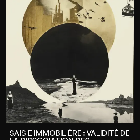
SAISIE IMMOBILIÈRE : VALIDITÉ DE