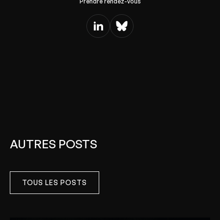
Prendre rendez-vous
AUTRES POSTS
TOUS LES POSTS