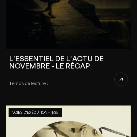
L'ESSENTIEL DE L'ACTU DE
NOVEMBRE - LE RÉCAP
Temps de lecture :
VOIES D'EXÉCUTION - 11/25