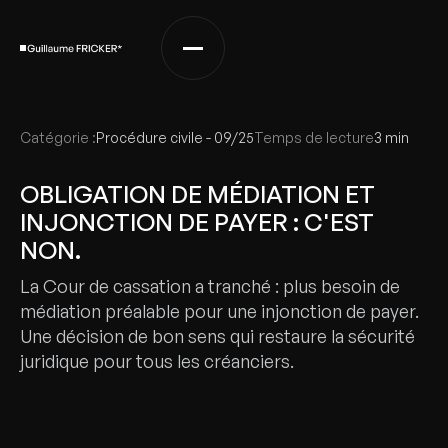
Catégorie :
Procédure civile - 09/25
Temps de lecture
3 min
OBLIGATION DE MÉDIATION ET
INJONCTION DE PAYER : C'EST
NON.
La Cour de cassation a tranché : plus besoin de
médiation préalable pour une injonction de payer.
Une décision de bon sens qui restaure la sécurité
juridique pour tous les créanciers.