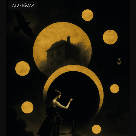
ATU - RÉCAP