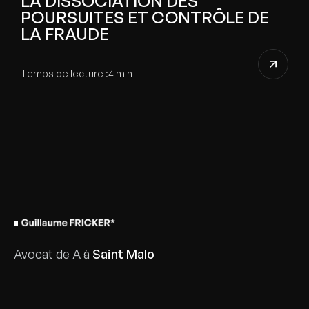
LA DISSOCIATION DES
POURSUITES ET CONTRÔLE DE
LA FRAUDE
Temps de lecture :
4 min
Avocat de A à
Saint Malo