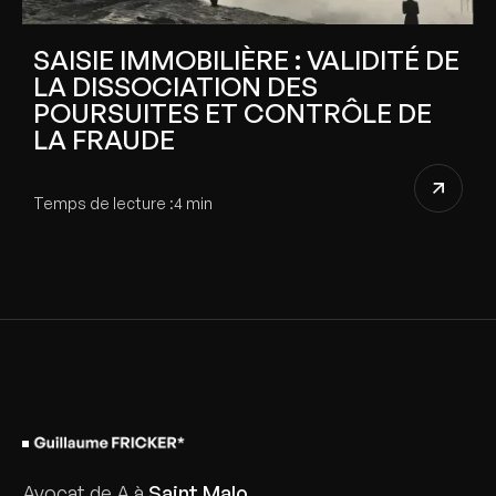
SAISIE IMMOBILIÈRE : VALIDITÉ DE
LA DISSOCIATION DES
POURSUITES ET CONTRÔLE DE
LA FRAUDE
Temps de lecture :
4 min
Avocat de A à
Saint Malo