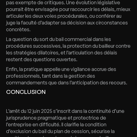
pas exempte de critiques. Une évolution législative
pourrait être envisagée pour raccourcir les délais, mieux
articuler les deux voies procédurales, ou conférer au
juge la faculté d’adapter sa décision aux circonstances
concrètes.
La question du sort du bail commercial dans les
procédures successives, la protection du bailleur contre
les stratégies dilatoires, et l’articulation des délais
restent des questions ouvertes.
Enfin, la pratique appelle une vigilance accrue des
professionnels, tant dans la gestion des
commandements que dans l’anticipation des recours.
CONCLUSION
L’arrêt du 12 juin 2025 s’inscrit dans la continuité d’une
jurisprudence pragmatique et protectrice de
l’entreprise en difficulté. Il clarifie la condition
d’exclusion du bail du plan de cession, sécurise la