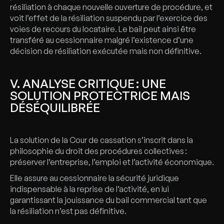
résiliation à chaque nouvelle ouverture de procédure, et
voit l’effet de la résiliation suspendu par l’exercice des
voies de recours du locataire. Le bail peut ainsi être
transféré au cessionnaire malgré l’existence d’une
décision de résiliation exécutée mais non définitive.
V. ANALYSE CRITIQUE : UNE
SOLUTION PROTECTRICE MAIS
DÉSÉQUILIBRÉE
La solution de la Cour de cassation s’inscrit dans la
philosophie du droit des procédures collectives :
préserver l’entreprise, l’emploi et l’activité économique.
Elle assure au cessionnaire la sécurité juridique
indispensable à la reprise de l’activité, en lui
garantissant la jouissance du bail commercial tant que
la résiliation n’est pas définitive.