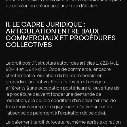
de cession en présence d’une telle décision.
II. LE CADRE JURIDIQUE :
ARTICULATION ENTRE BAUX
COMMERCIAUX ET PROCÉDURES
COLLECTIVES
Le droit positif, structuré autour des articles L. 622-14, L.
631-14 et L. 641-12 du Code de commerce, encadre
strictement la résiliation du bail commercial en
procédure collective. Seuls les loyers et charges
afférents à une occupation postérieure à l’ouverture de
la procédure peuvent fonder une demande de
résiliation, à la double condition d’un délai minimal de
trois mois à compter du jugement d’ouverture et de
l’absence de paiement à l’expiration de ce délai.
Le paiement tardif du locataire, même après expiration