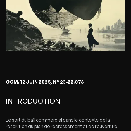
COM. 12 JUIN 2025, N° 23-22.076
INTRODUCTION
Le sort du bail commercial dans le contexte de la
résolution du plan de redressement et de l’ouverture