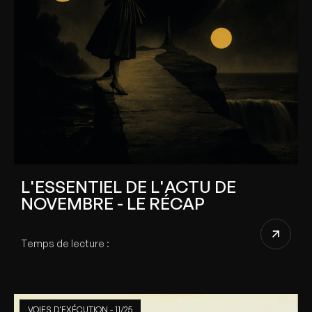
L'ESSENTIEL DE L'ACTU DE
NOVEMBRE - LE RÉCAP
Temps de lecture :
VOIES D'EXÉCUTION - 11/25