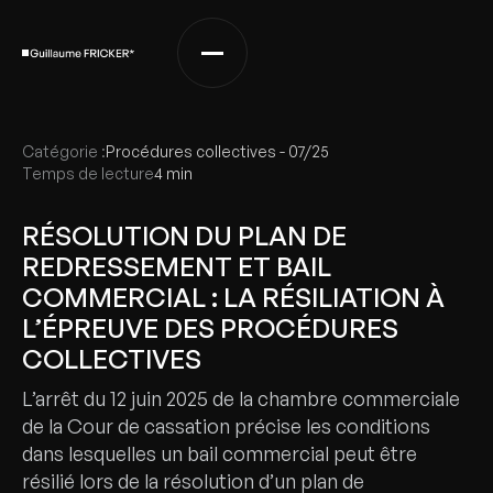
Catégorie :
Procédures collectives - 07/25
Temps de lecture
4 min
RÉSOLUTION DU PLAN DE
REDRESSEMENT ET BAIL
COMMERCIAL : LA RÉSILIATION À
L’ÉPREUVE DES PROCÉDURES
COLLECTIVES
L’arrêt du 12 juin 2025 de la chambre commerciale
de la Cour de cassation précise les conditions
dans lesquelles un bail commercial peut être
résilié lors de la résolution d’un plan de