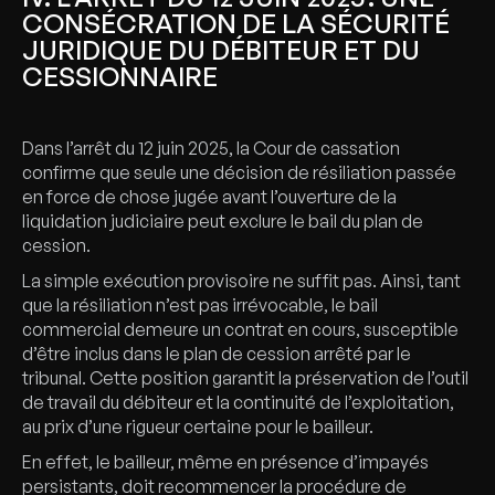
CONSÉCRATION DE LA SÉCURITÉ
JURIDIQUE DU DÉBITEUR ET DU
CESSIONNAIRE
Dans l’arrêt du 12 juin 2025, la Cour de cassation
confirme que seule une décision de résiliation passée
en force de chose jugée avant l’ouverture de la
liquidation judiciaire peut exclure le bail du plan de
cession.
La simple exécution provisoire ne suffit pas. Ainsi, tant
que la résiliation n’est pas irrévocable, le bail
commercial demeure un contrat en cours, susceptible
d’être inclus dans le plan de cession arrêté par le
tribunal. Cette position garantit la préservation de l’outil
de travail du débiteur et la continuité de l’exploitation,
au prix d’une rigueur certaine pour le bailleur.
En effet, le bailleur, même en présence d’impayés
persistants, doit recommencer la procédure de