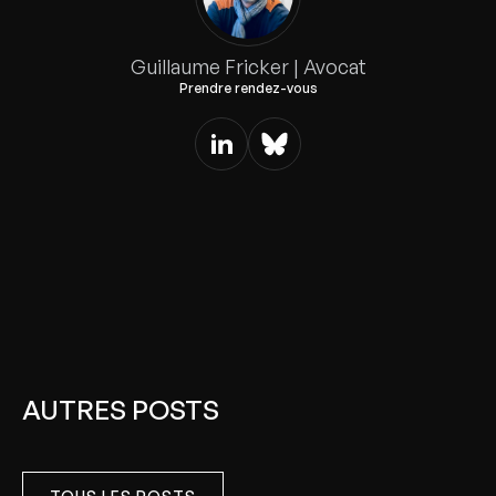
Guillaume Fricker | Avocat
Prendre rendez-vous
AUTRES POSTS