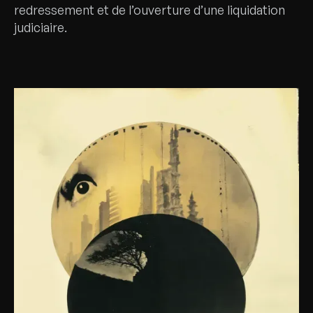
redressement et de l’ouverture d’une liquidation
judiciaire.