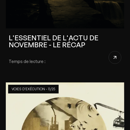
L'ESSENTIEL DE L'ACTU DE
NOVEMBRE - LE RÉCAP
Temps de lecture :
VOIES D'EXÉCUTION - 11/25