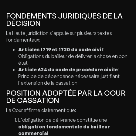
FONDEMENTS JURIDIQUES DE LA
DÉCISION
La Haute juridiction s'appuie sur plusieurs textes
fondamentaux:
Articles 1719 et 1720 du code civil
:
Obligations du bailleur de délivrer la chose en bon
état
Article 624 du code de procédure civile
:
Principe de dépendance nécessaire justifiant
l'extension de la cassation
POSITION ADOPTÉE PAR LA COUR
DE CASSATION
La Cour affirme clairement que:
L'obligation de délivrance constitue une
obligation fondamentale du bailleur
commercial