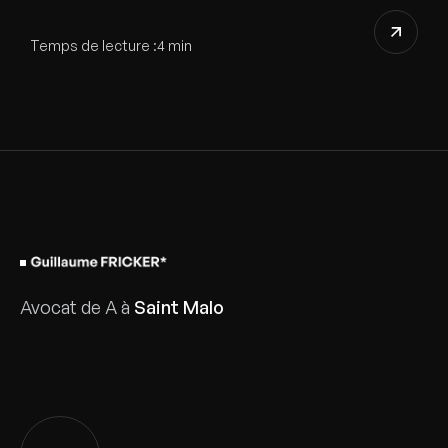
Temps de lecture :
4 min
Avocat de A à
Saint Malo