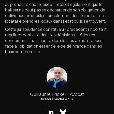
au preneur la chose louée" Il établit également que le
bailleur ne peut pas se décharger de son obligation de
délivrance en stipulant simplement dans le bail que le
locataire prend les locaux dans l'état où ils se trouvent.
Cette jurisprudence constitue un précédent important
régulièrement cité dans les décisions ultérieures
concernant l'inefficacité des clauses de non-recours
face à l'obligation essentielle de délivrance dans les
baux commerciaux.
Guillaume Fricker | Avocat
Prendre rendez-vous