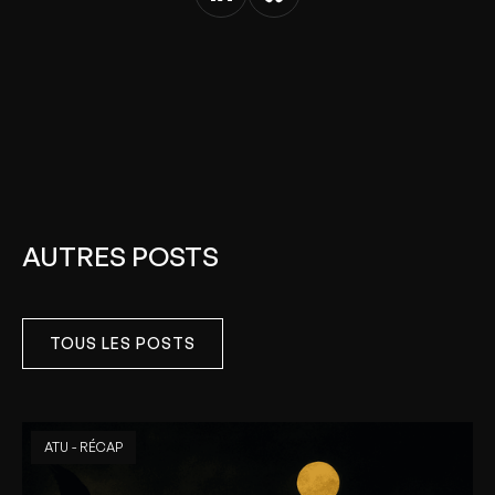
AUTRES POSTS
TOUS LES POSTS
ATU - RÉCAP