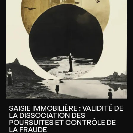
SAISIE IMMOBILIÈRE : VALIDITÉ DE
LA DISSOCIATION DES
POURSUITES ET CONTRÔLE DE
LA FRAUDE