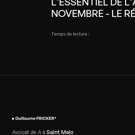
L'ESSENTIEL DE L
NOVEMBRE - LE R
Temps de lecture :
Avocat de A à
Saint Malo