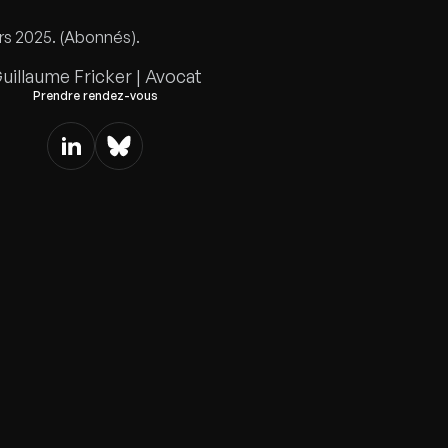
s 2025. (Abonnés).
uillaume Fricker | Avocat
Prendre rendez-vous