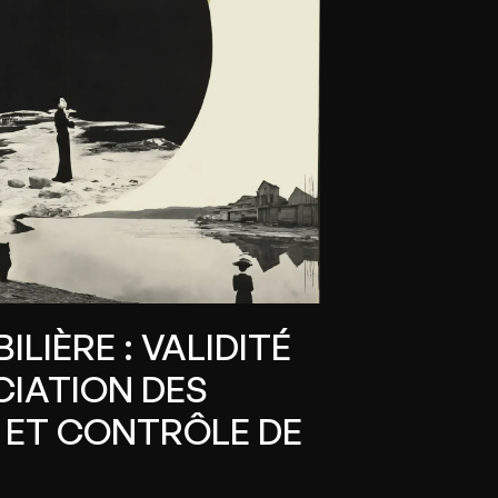
ILIÈRE : VALIDITÉ
CIATION DES
 ET CONTRÔLE DE