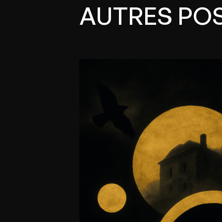
AUTRES PO