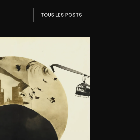
TOUS LES POSTS