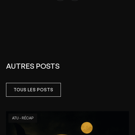
AUTRES POSTS
TOUS LES POSTS
ATU - RÉCAP