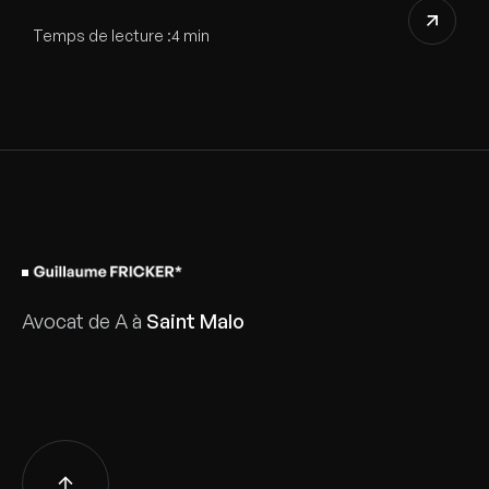
Temps de lecture :
4 min
Avocat de A à
Saint Malo