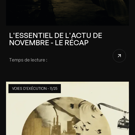
L'ESSENTIEL DE L'ACTU DE
NOVEMBRE - LE RÉCAP
Temps de lecture :
VOIES D'EXÉCUTION - 11/25