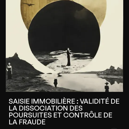
SAISIE IMMOBILIÈRE : VALIDITÉ DE
LA DISSOCIATION DES
POURSUITES ET CONTRÔLE DE
LA FRAUDE