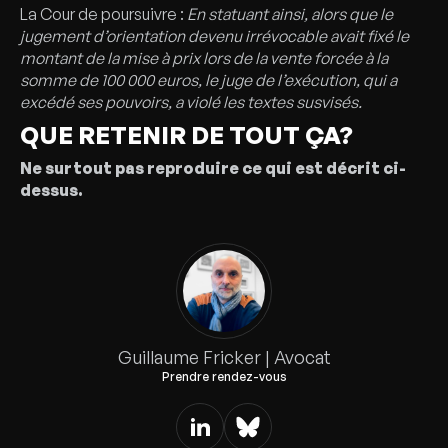
La Cour de poursuivre :
En statuant ainsi, alors que le
jugement d’orientation devenu irrévocable avait fixé le
montant de la mise à prix lors de la vente forcée à la
somme de 100 000 euros, le juge de l’exécution, qui a
excédé ses pouvoirs, a violé les textes susvisés.
QUE RETENIR DE TOUT ÇA?
Ne surtout pas reproduire ce qui est décrit ci-
dessus.
Guillaume Fricker | Avocat
Prendre rendez-vous